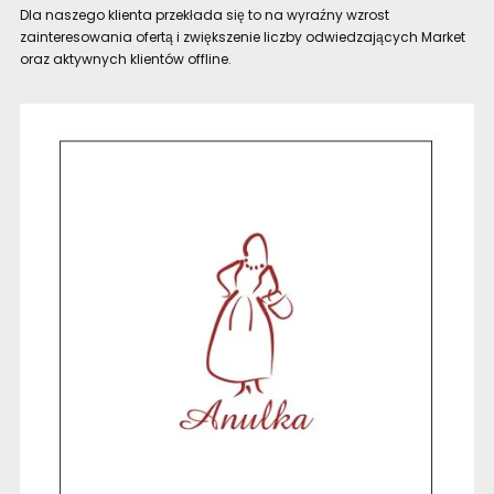
Dla naszego klienta przekłada się to na wyraźny wzrost
zainteresowania ofertą i zwiększenie liczby odwiedzających Market
oraz aktywnych klientów offline.