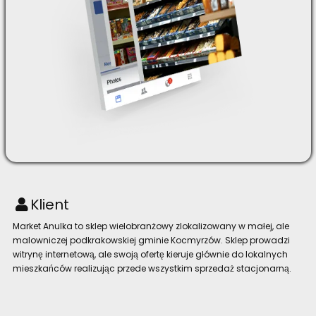
Klient
Market Anulka to sklep wielobranżowy zlokalizowany w małej, ale
malowniczej podkrakowskiej gminie Kocmyrzów. Sklep prowadzi
witrynę internetową, ale swoją ofertę kieruje głównie do lokalnych
mieszkańców realizując przede wszystkim sprzedaż stacjonarną.