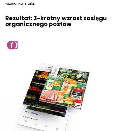
wizerunku marki.
Rezultat: 3-krotny wzrost zasięgu
organicznego postów