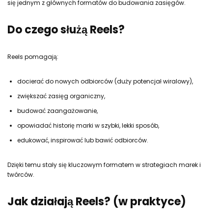
się jednym z głównych formatów do budowania zasięgów.
Do czego służą Reels?
Reels pomagają:
docierać do nowych odbiorców (duży potencjał wiralowy),
zwiększać zasięg organiczny,
budować zaangażowanie,
opowiadać historię marki w szybki, lekki sposób,
edukować, inspirować lub bawić odbiorców.
Dzięki temu stały się kluczowym formatem w strategiach marek i
twórców.
Jak działają Reels? (w praktyce)